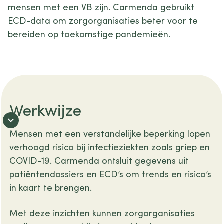
mensen met een VB zijn. Carmenda gebruikt
ECD-data om zorgorganisaties beter voor te
bereiden op toekomstige pandemieën.
Werkwijze
Mensen met een verstandelijke beperking lopen
verhoogd risico bij infectieziekten zoals griep en
COVID-19. Carmenda ontsluit gegevens uit
patiëntendossiers en ECD’s om trends en risico’s
in kaart te brengen.
Met deze inzichten kunnen zorgorganisaties