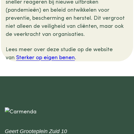
sneller reageren bij nieuwe uitbraken
(pandemieën) en beleid ontwikkelen voor
preventie, bescherming en herstel. Dit vergroot
niet alleen de veiligheid van cliënten, maar ook
de veerkracht van organisaties.
Lees meer over deze studie op de website
van
Sterker op eigen benen
.
Geert Grooteplein Zuid 10