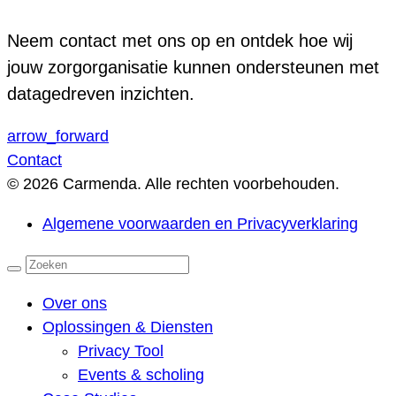
Neem contact met ons op en ontdek hoe wij
jouw zorgorganisatie kunnen ondersteunen met
datagedreven inzichten.
arrow_forward
Contact
© 2026 Carmenda. Alle rechten voorbehouden.
Algemene voorwaarden en Privacyverklaring
Over ons
Oplossingen & Diensten
Privacy Tool
Events & scholing