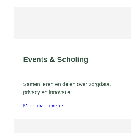
Events & Scholing
Samen leren en delen over zorgdata,
privacy en innovatie.
Meer over events