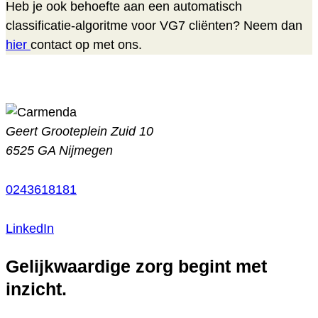
Heb je ook behoefte aan een automatisch
classificatie-algoritme voor VG7 cliënten? Neem dan
hier
contact op met ons.
Geert Grooteplein Zuid 10
6525 GA Nijmegen
0243618181
LinkedIn
Gelijkwaardige zorg begint met
inzicht.