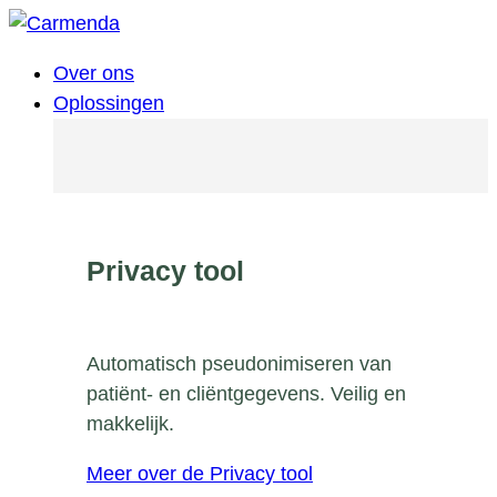
Over ons
Oplossingen
Privacy tool
Automatisch pseudonimiseren van
patiënt- en cliëntgegevens. Veilig en
makkelijk.
Meer over de Privacy tool