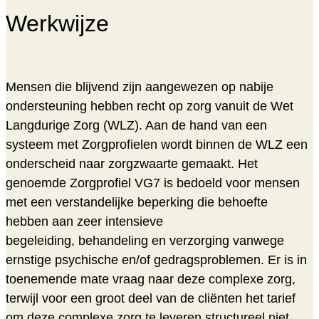
Werkwijze
Mensen die blijvend zijn aangewezen op nabije
ondersteuning hebben recht op zorg vanuit de Wet
Langdurige Zorg (WLZ). Aan de hand van een
systeem met Zorgprofielen wordt binnen de WLZ een
onderscheid naar zorgzwaarte gemaakt. Het
genoemde Zorgprofiel VG7 is bedoeld voor mensen
met een verstandelijke beperking die behoefte
hebben aan zeer intensieve
begeleiding, behandeling en verzorging vanwege
ernstige psychische en/of gedragsproblemen. Er is in
toenemende mate vraag naar deze complexe zorg,
terwijl voor een groot deel van de cliënten het tarief
om deze complexe zorg te leveren structureel niet