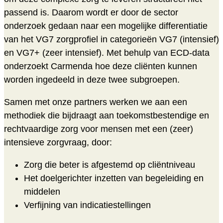
passend is. Daarom wordt er door de sector
onderzoek gedaan naar een mogelijke differentiatie
van het VG7 zorgprofiel in categorieën VG7 (intensief)
en VG7+ (zeer intensief). Met behulp van ECD-data
onderzoekt Carmenda hoe deze cliënten kunnen
worden ingedeeld in deze twee subgroepen.
Samen met onze partners werken we aan een
methodiek die bijdraagt aan toekomstbestendige en
rechtvaardige zorg voor mensen met een (zeer)
intensieve zorgvraag, door:
Zorg die beter is afgestemd op cliëntniveau
Het doelgerichter inzetten van begeleiding en
middelen
Verfijning van indicatiestellingen