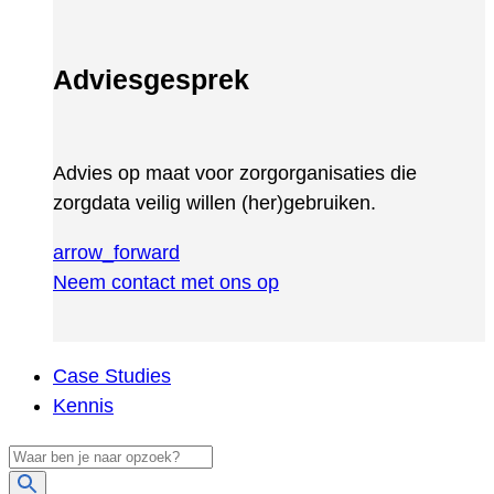
Adviesgesprek
Advies op maat voor zorgorganisaties die
zorgdata veilig willen (her)gebruiken.
arrow_forward
Neem contact met ons op
Case Studies
Kennis