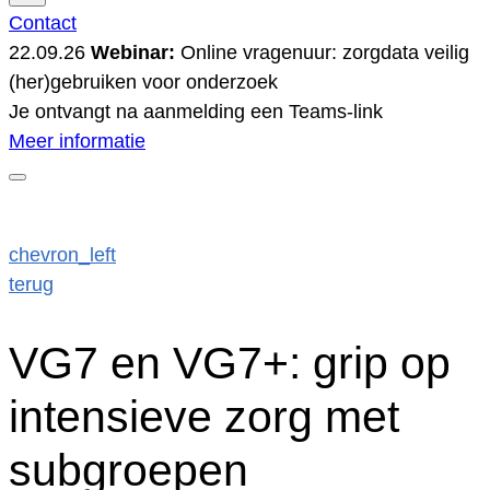
Contact
22.09.26
Webinar:
Online vragenuur: zorgdata veilig
(her)gebruiken voor onderzoek
Je ontvangt na aanmelding een Teams-link
Meer informatie
chevron_left
terug
VG7 en VG7+: grip op
intensieve zorg met
subgroepen