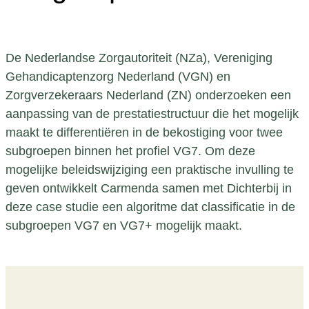
De Nederlandse Zorgautoriteit (NZa), Vereniging
Gehandicaptenzorg Nederland (VGN) en
Zorgverzekeraars Nederland (ZN) onderzoeken een
aanpassing van de prestatiestructuur die het mogelijk
maakt te differentiëren in de bekostiging voor twee
subgroepen binnen het profiel VG7. Om deze
mogelijke beleidswijziging een praktische invulling te
geven ontwikkelt Carmenda samen met Dichterbij in
deze case studie een algoritme dat classificatie in de
subgroepen VG7 en VG7+ mogelijk maakt.