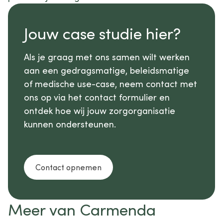
Jouw case studie hier?
Als je graag met ons samen wilt werken
aan een gedragsmatige, beleidsmatige
of medische use-case, neem contact met
ons op via het contact formulier en
ontdek hoe wij jouw zorgorganisatie
kunnen ondersteunen.
Contact opnemen
Meer van Carmenda