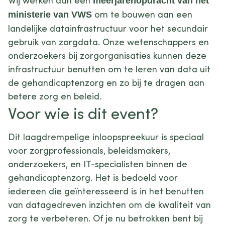
Wij werken aan een
meerjarenopdracht van het
om te bouwen aan een
ministerie van VWS
landelijke datainfrastructuur voor het secundair
gebruik van zorgdata. Onze wetenschappers en
onderzoekers bij zorgorganisaties kunnen deze
infrastructuur benutten om te leren van data uit
de gehandicaptenzorg en zo bij te dragen aan
betere zorg en beleid.
Voor wie is dit event?
Dit laagdrempelige inloopspreekuur is speciaal
voor zorgprofessionals, beleidsmakers,
onderzoekers, en IT-specialisten binnen de
gehandicaptenzorg. Het is bedoeld voor
iedereen die geïnteresseerd is in het benutten
van datagedreven inzichten om de kwaliteit van
zorg te verbeteren. Of je nu betrokken bent bij