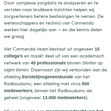
Door complexe zorgdata te analyseren en te
vertalen naar bruikbare inzichten helpen wij
zorgverleners betere beslissingen te nemen. De
wetenschappers en technici van Carmenda
werken hier dagelijks aan — en die kennis delen
we graag.
Het Carmenda-team bestaat uit ongeveer
15
en maakt deel uit van een academisch
collega’s
netwerk van
binnen
45 professionals
Sterker op
. Daarnaast zijn wij verbonden aan de
eigen benen
afdeling
van het
Eerstelijnsgeneeskunde
Radboudumc, een afdeling met circa
500
, binnen het Radboudumc als
medewerkers
geheel (ongeveer
).
13.000 medewerkers