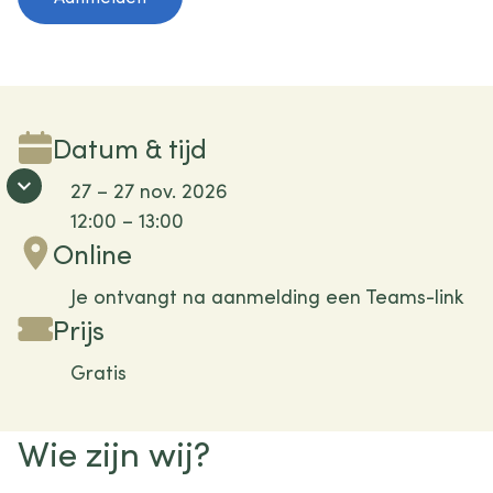
Datum & tijd
27 – 27 nov. 2026
12:00 – 13:00
Online
Je ontvangt na aanmelding een Teams-link
Prijs
Gratis
Wie zijn wij?