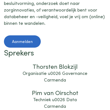
besluitvorming, onderzoek doet naar
zorginnovaties, of verantwoordelijk bent voor
databeheer en -veiligheid, voel je vrij om (online)
binnen te wandelen.
Aanmelden
Sprekers
Thorsten Blokzijl
Organisatie u0026 Governance
Carmenda
Pim van Oirschot
Techniek u0026 Data
Carmenda