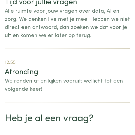
Tijd voor jullie vragen
Alle ruimte voor jouw vragen over data, AI en
zorg. We denken live met je mee. Hebben we niet
direct een antwoord, dan zoeken we dat voor je
uit en komen we er later op terug.
12.55
Afronding
We ronden af en kijken vooruit: wellicht tot een
volgende keer!
Heb je al een vraag?