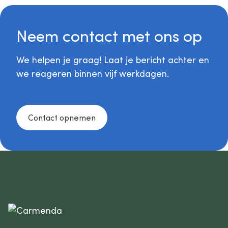
Neem contact met ons op
We helpen je graag! Laat je bericht achter en
we reageren binnen vijf werkdagen.
Contact opnemen