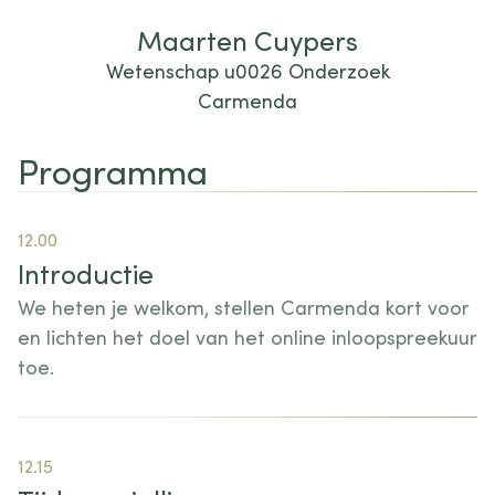
Maarten Cuypers
Wetenschap u0026 Onderzoek
Carmenda
Programma
12.00
Introductie
We heten je welkom, stellen Carmenda kort voor
en lichten het doel van het online inloopspreekuur
toe.
12.15