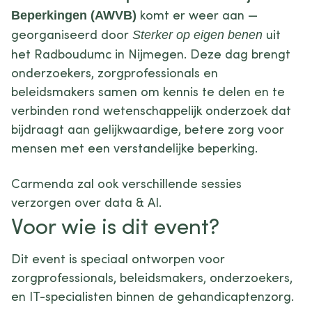
komt er weer aan —
Beperkingen (AWVB)
georganiseerd door
uit
Sterker op eigen benen
het Radboudumc in Nijmegen. Deze dag brengt
onderzoekers, zorgprofessionals en
beleidsmakers samen om kennis te delen en te
verbinden rond wetenschappelijk onderzoek dat
bijdraagt aan gelijkwaardige, betere zorg voor
mensen met een verstandelijke beperking.
Carmenda zal ook verschillende sessies
verzorgen over data & AI.
Voor wie is dit event?
Dit event is speciaal ontworpen voor
zorgprofessionals, beleidsmakers, onderzoekers,
en IT-specialisten binnen de gehandicaptenzorg.