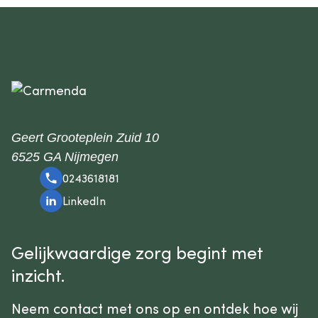
Geert Grooteplein Zuid 10
6525 GA Nijmegen
0243618181
LinkedIn
Gelijkwaardige zorg begint met
inzicht.
Neem contact met ons op en ontdek hoe wij