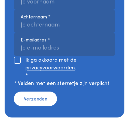
Achternaam
*
E-mailadres
*
Ik ga akkoord met de
privacyvoorwaarden
.
*
* Velden met een sterretje zijn verplicht
Verzenden