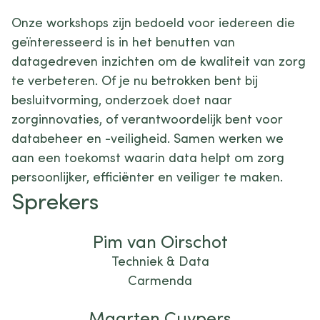
Onze workshops zijn bedoeld voor iedereen die
geïnteresseerd is in het benutten van
datagedreven inzichten om de kwaliteit van zorg
te verbeteren. Of je nu betrokken bent bij
besluitvorming, onderzoek doet naar
zorginnovaties, of verantwoordelijk bent voor
databeheer en -veiligheid. Samen werken we
aan een toekomst waarin data helpt om zorg
persoonlijker, efficiënter en veiliger te maken.
Sprekers
Pim van Oirschot
Techniek & Data
Carmenda
Maarten Cuypers