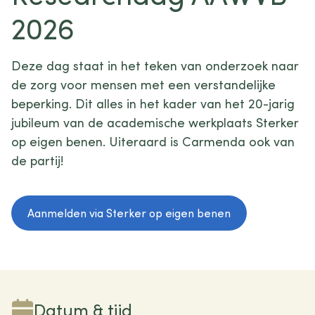
2026
Deze dag staat in het teken van onderzoek naar
de zorg voor mensen met een verstandelijke
beperking. Dit alles in het kader van het 20-jarig
jubileum van de academische werkplaats Sterker
op eigen benen. Uiteraard is Carmenda ook van
de partij!
Aanmelden via Sterker op eigen benen
Datum & tijd