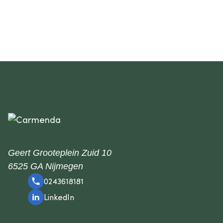
Geert Grooteplein Zuid 10
6525 GA Nijmegen
0243618181
LinkedIn