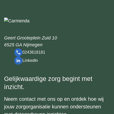
Geert Grooteplein Zuid 10
6525 GA Nijmegen
0243618181
LinkedIn
Gelijkwaardige zorg begint met
inzicht.
Neem contact met ons op en ontdek hoe wij
jouw zorgorganisatie kunnen ondersteunen