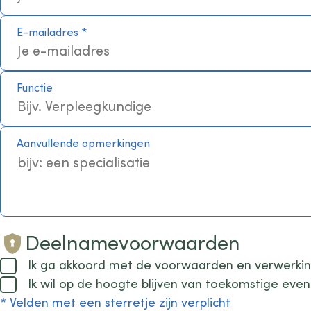
E-mailadres
*
Functie
Aanvullende opmerkingen
Deelnamevoorwaarden
Ik ga akkoord met de voorwaarden en verwerki
Ik wil op de hoogte blijven van toekomstige ev
* Velden met een sterretje zijn verplicht