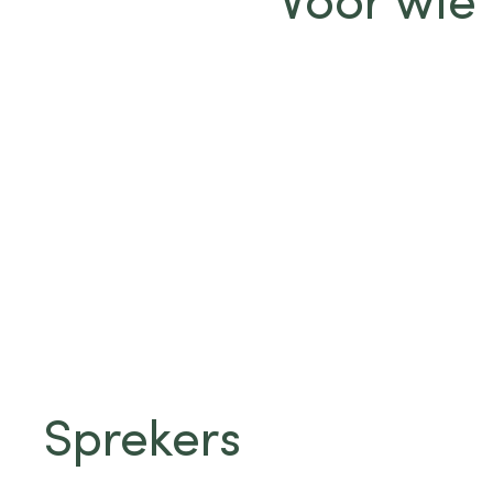
Sprekers