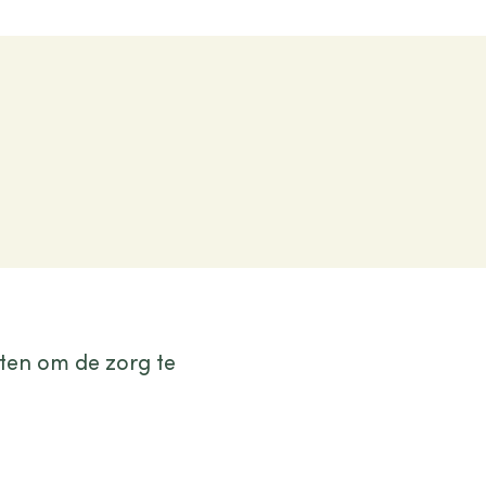
tten om de zorg te