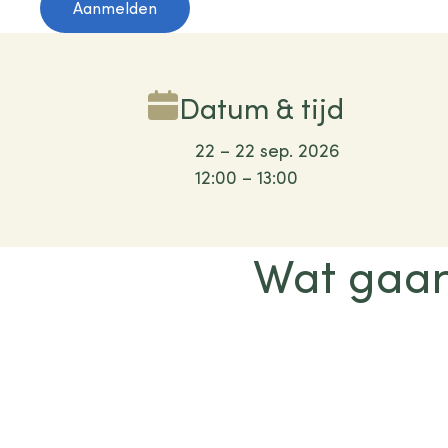
Aanmelden
Datum & tijd
22 – 22 sep. 2026
12:00 – 13:00
Wat gaa