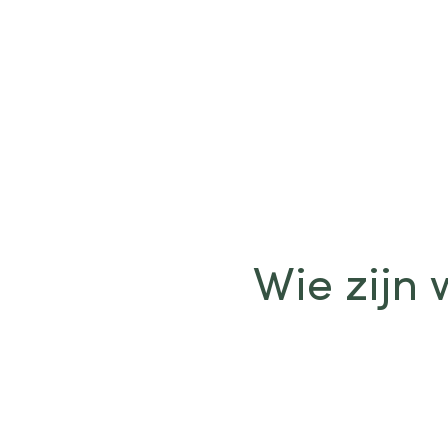
Wie zijn 