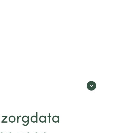
 zorgdata