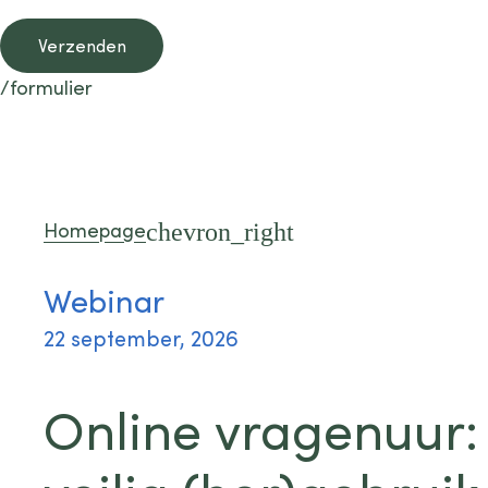
Verzenden
/formulier
Homepage
Webinar
22 september, 2026
Online vragenuur: