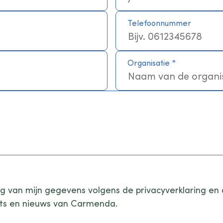
Telefoonnummer
Organisatie
*
ng van mijn gegevens volgens de privacyverklaring 
ents en nieuws van Carmenda.