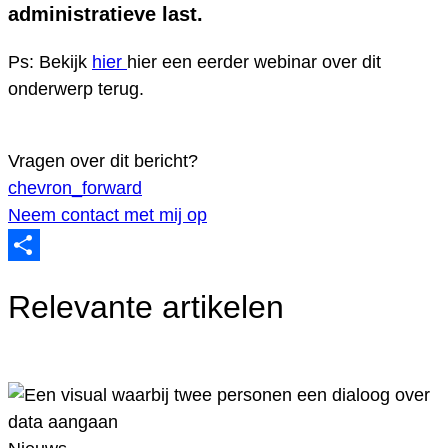
administratieve last.
Ps: Bekijk
hier
hier een eerder webinar over dit
onderwerp terug.
Vragen over dit bericht?
chevron_forward
Neem contact met mij op
Delen
Relevante artikelen