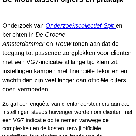
Onderzoek van
Onderzoekscollectief Spit
en
berichten in
De Groene
Amsterdammer
en
Trouw
tonen aan dat de
toegang tot passende zorgplekken voor cliënten
met een VG7-indicatie al lange tijd klem zit;
instellingen kampen met financiële tekorten en
wachttijden zijn veel langer dan officiële cijfers
doen vermoeden.
Zo gaf een enquête van cliëntondersteuners aan dat
instellingen steeds huiveriger worden om cliënten met
een VG7-indicatie op te nemen vanwege de
complexiteit en de kosten, terwijl officiële