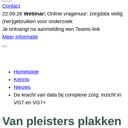
Contact
22.09.26
Webinar:
Online vragenuur: zorgdata veilig
(her)gebruiken voor onderzoek
Je ontvangt na aanmelding een Teams-link
Meer informatie
Homepage
Kennis
Nieuws
De kracht van data bij complexe zorg: inzicht in
VG7 en VG7+
Van pleisters plakken