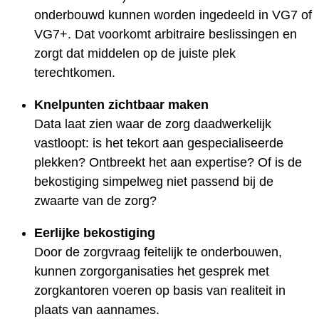
onderbouwd kunnen worden ingedeeld in VG7 of
VG7+. Dat voorkomt arbitraire beslissingen en
zorgt dat middelen op de juiste plek
terechtkomen.
Knelpunten zichtbaar maken
Data laat zien waar de zorg daadwerkelijk
vastloopt: is het tekort aan gespecialiseerde
plekken? Ontbreekt het aan expertise? Of is de
bekostiging simpelweg niet passend bij de
zwaarte van de zorg?
Eerlijke bekostiging
Door de zorgvraag feitelijk te onderbouwen,
kunnen zorgorganisaties het gesprek met
zorgkantoren voeren op basis van realiteit in
plaats van aannames.