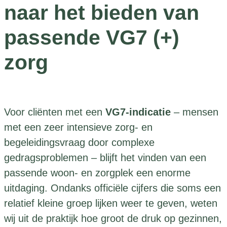
naar het bieden van
passende VG7 (+)
zorg
Voor cliënten met een
VG7-indicatie
– mensen
met een zeer intensieve zorg- en
begeleidingsvraag door complexe
gedragsproblemen – blijft het vinden van een
passende woon- en zorgplek een enorme
uitdaging. Ondanks officiële cijfers die soms een
relatief kleine groep lijken weer te geven, weten
wij uit de praktijk hoe groot de druk op gezinnen,