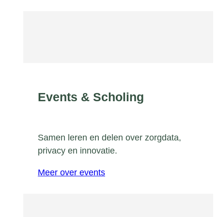
Events & Scholing
Samen leren en delen over zorgdata,
privacy en innovatie.
Meer over events