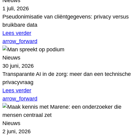
Nieuws
1 juli, 2026
Pseudonimisatie van cliëntgegevens: privacy versus
bruikbare data
Lees verder
arrow_forward
Nieuws
30 juni, 2026
Transparante AI in de zorg: meer dan een technische
privacyvraag
Lees verder
arrow_forward
Nieuws
2 juni, 2026