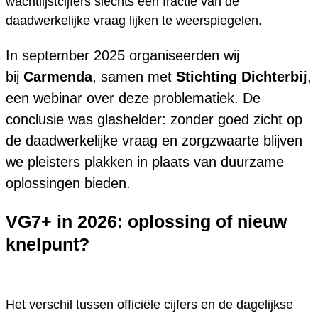
wachtlijstcijfers slechts een fractie van de
daadwerkelijke vraag lijken te weerspiegelen.
In september 2025 organiseerden wij
bij
Carmenda
, samen met
Stichting Dichterbij
,
een webinar over deze problematiek. De
conclusie was glashelder: zonder goed zicht op
de daadwerkelijke vraag en zorgzwaarte blijven
we pleisters plakken in plaats van duurzame
oplossingen bieden.
VG7+ in 2026: oplossing of nieuw
knelpunt?
Het verschil tussen officiële cijfers en de dagelijkse