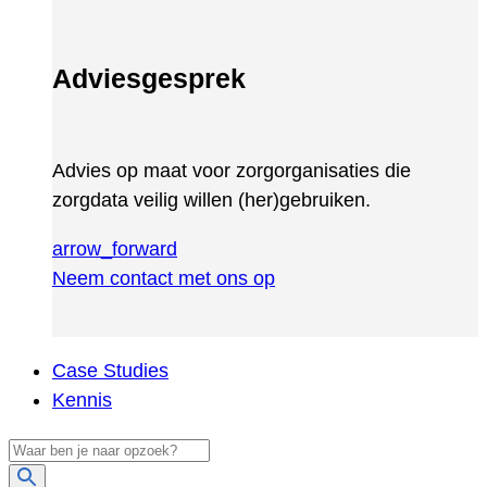
Adviesgesprek
Advies op maat voor zorgorganisaties die
zorgdata veilig willen (her)gebruiken.
arrow_forward
Neem contact met ons op
Case Studies
Kennis