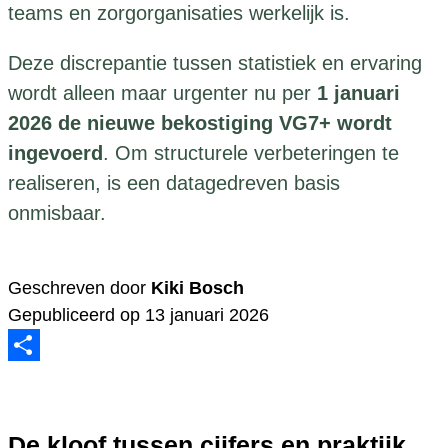
teams en zorgorganisaties werkelijk is.
Deze discrepantie tussen statistiek en ervaring
wordt alleen maar urgenter nu per
1 januari
2026 de nieuwe bekostiging VG7+ wordt
ingevoerd
. Om structurele verbeteringen te
realiseren, is een datagedreven basis
onmisbaar.
Geschreven door
Kiki Bosch
Gepubliceerd op 13 januari 2026
Delen
De kloof tussen cijfers en praktijk