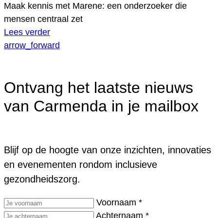
Maak kennis met Marene: een onderzoeker die
mensen centraal zet
Lees verder
arrow_forward
Ontvang het laatste nieuws
van Carmenda in je mailbox
Blijf op de hoogte van onze inzichten, innovaties
en evenementen rondom inclusieve
gezondheidszorg.
Voornaam
*
Achternaam
*