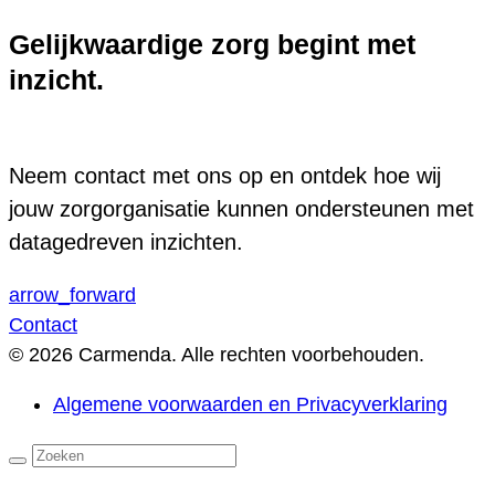
Gelijkwaardige zorg begint met
inzicht.
Neem contact met ons op en ontdek hoe wij
jouw zorgorganisatie kunnen ondersteunen met
datagedreven inzichten.
arrow_forward
Contact
© 2026 Carmenda. Alle rechten voorbehouden.
Algemene voorwaarden en Privacyverklaring