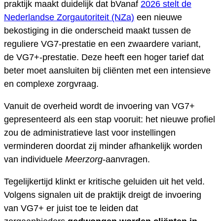
praktijk maakt duidelijk dat bVanaf
2026 stelt de
Nederlandse Zorgautoriteit (NZa)
een nieuwe
bekostiging in die onderscheid maakt tussen de
reguliere VG7-prestatie en een zwaardere variant,
de VG7+-prestatie. Deze heeft een hoger tarief dat
beter moet aansluiten bij cliënten met een intensieve
en complexe zorgvraag.
Vanuit de overheid wordt de invoering van VG7+
gepresenteerd als een stap vooruit: het nieuwe profiel
zou de administratieve last voor instellingen
verminderen doordat zij minder afhankelijk worden
van individuele
Meerzorg
-aanvragen.
Tegelijkertijd klinkt er kritische geluiden uit het veld.
Volgens signalen uit de praktijk dreigt de invoering
van VG7+ er juist toe te leiden dat