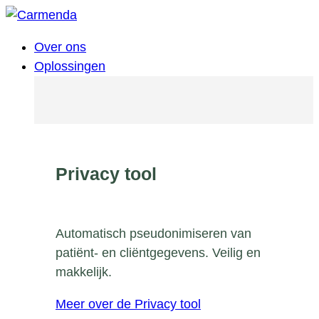
Over ons
Oplossingen
Privacy tool
Automatisch pseudonimiseren van
patiënt- en cliëntgegevens. Veilig en
makkelijk.
Meer over de Privacy tool