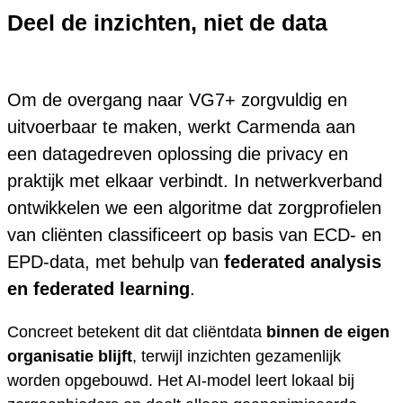
Deel de inzichten, niet de data
Om de overgang naar VG7+ zorgvuldig en
uitvoerbaar te maken, werkt Carmenda aan
een datagedreven oplossing die privacy en
praktijk met elkaar verbindt. In netwerkverband
ontwikkelen we een algoritme dat zorgprofielen
van cliënten classificeert op basis van ECD- en
EPD-data, met behulp van
federated analysis
en federated learning
.
Concreet betekent dit dat cliëntdata
binnen de eigen
organisatie blijft
, terwijl inzichten gezamenlijk
worden opgebouwd. Het AI-model leert lokaal bij