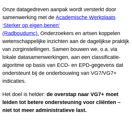
Onze datagedreven aanpak wordt versterkt door
samenwerking met de
Academische Werkplaats
‘Sterker op eigen benen’
(Radboudumc).
Onderzoekers en artsen koppelen
wetenschappelijke inzichten aan de dagelijkse praktijk
van zorginstellingen. Samen bouwen we, o.a. via
lokale datasamenwerkingen, aan een classificatie-
algoritme op basis van ECD- en EPD-gegevens dat
ondersteunt bij de onderbouwing van VG7/VG7+
indicaties.
Het doel is helder:
de overstap naar VG7+ moet
leiden tot betere ondersteuning voor cliënten –
niet tot meer administratieve last.